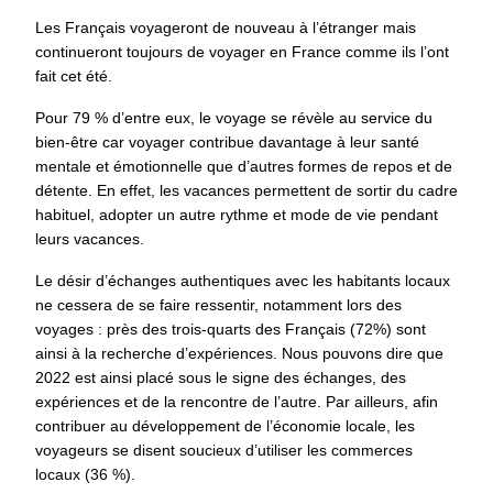
Les Français voyageront de nouveau à l’étranger mais
continueront toujours de
voyager en France
comme ils l’ont
fait cet été.
Pour 79 % d’entre eux, le voyage se révèle au
service du
bien-être
car voyager contribue davantage à leur santé
mentale et émotionnelle que d’autres formes de repos et de
détente. En effet, les vacances permettent de sortir du cadre
habituel, adopter un autre rythme et mode de vie pendant
leurs vacances.
Le désir
d’échanges authentiques
avec les habitants locaux
ne cessera de se faire ressentir, notamment lors des
voyages : près des trois-quarts des Français (72%) sont
ainsi à la recherche
d’expériences
. Nous pouvons dire que
2022 est ainsi placé sous le signe des échanges, des
expériences et de la rencontre de l’autre. Par ailleurs, afin
contribuer au développement de l’économie locale, les
voyageurs se disent soucieux d’utiliser les commerces
locaux (36 %).