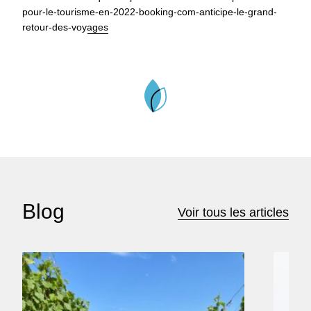
pour-le-tourisme-en-2022-booking-com-anticipe-le-grand-
retour-des-voyages
Blog
Voir tous les articles