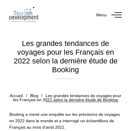
Menu
Les grandes tendances de
voyages pour les Français en
2022 selon la dernière étude de
Booking
Publié le 25 octobre 2021
Accueil
/
Blog
/
Les grandes tendances de voyages pour
les Français en 2022 selon la dernière étude de Booking
Booking a mené une
enquête sur les prévisions de voyages
en 2022
dans le monde et a interrogé un échantillons de
Français au mois d’août 2021.