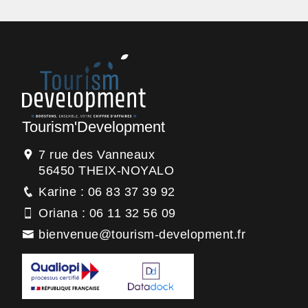
Tourism'Development
7 rue des Vanneaux
56450 THEIX-NOYALO
Karine : 06 83 37 39 92
Oriana : 06 11 32 56 09
bienvenue@tourism-development.fr