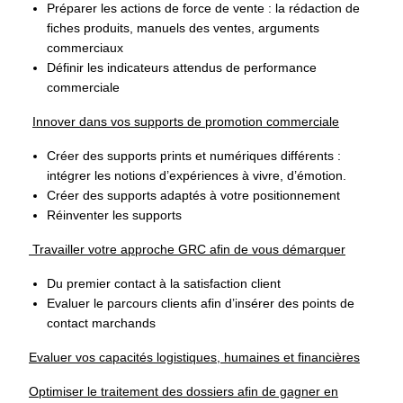
Préparer les actions de force de vente : la rédaction de
fiches produits, manuels des ventes, arguments
commerciaux
Définir les indicateurs attendus de performance
commerciale
Innover dans vos supports de promotion commerciale
Créer des supports prints et numériques différents :
intégrer les notions d’expériences à vivre, d’émotion.
Créer des supports adaptés à votre positionnement
Réinventer les supports
Travailler votre approche GRC afin de vous démarquer
Du premier contact à la satisfaction client
Evaluer le parcours clients afin d’insérer des points de
contact marchands
Evaluer vos capacités logistiques, humaines et financières
Optimiser le traitement des dossiers afin de gagner en