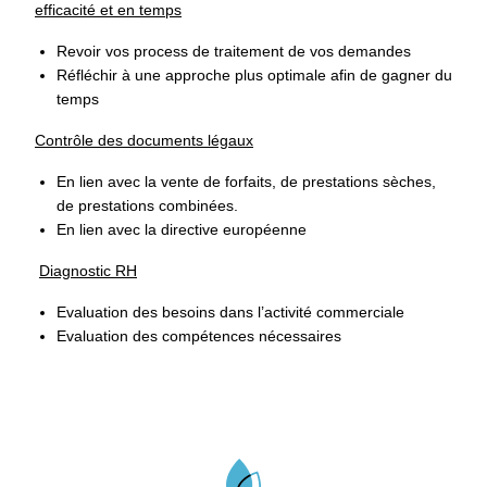
efficacité et en temps
Revoir vos process de traitement de vos demandes
Réfléchir à une approche plus optimale afin de gagner du
temps
Contrôle des documents légaux
En lien avec la vente de forfaits, de prestations sèches,
de prestations combinées.
En lien avec la directive européenne
Diagnostic RH
Evaluation des besoins dans l’activité commerciale
Evaluation des compétences nécessaires