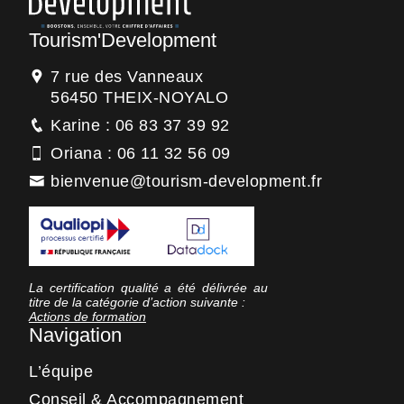
Tourism'Development
7 rue des Vanneaux
56450 THEIX-NOYALO
Karine : 06 83 37 39 92
Oriana : 06 11 32 56 09
bienvenue@tourism-development.fr
La certification qualité a été délivrée au
titre de la catégorie d’action suivante :
Actions de formation
Navigation
L’équipe
Conseil & Accompagnement