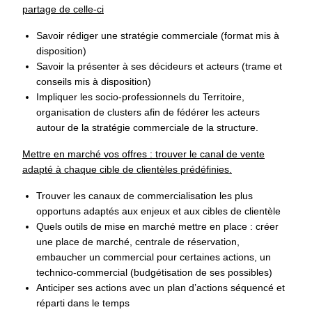
partage de celle-ci
Savoir rédiger une stratégie commerciale (format mis à
disposition)
Savoir la présenter à ses décideurs et acteurs (trame et
conseils mis à disposition)
Impliquer les socio-professionnels du Territoire,
organisation de clusters afin de fédérer les acteurs
autour de la stratégie commerciale de la structure.
Mettre en marché vos offres : trouver le canal de vente
adapté à chaque cible de clientèles prédéfinies.
Trouver les canaux de commercialisation les plus
opportuns adaptés aux enjeux et aux cibles de clientèle
Quels outils de mise en marché mettre en place : créer
une place de marché, centrale de réservation,
embaucher un commercial pour certaines actions, un
technico-commercial (budgétisation de ses possibles)
Anticiper ses actions avec un plan d’actions séquencé et
réparti dans le temps