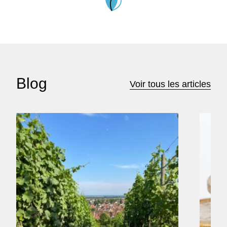
Blog
Voir tous les articles