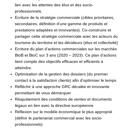
lien avec les attentes des élus et des socio-
professionnels.
Ecriture de la stratégie commerciale (cibles prioritaires,
secondaires, définition d’une gamme de produits et
prestations adaptées et innovantes). Co-construire et
partager cette stratégie commerciale avec les acteurs du
tourisme du territoire et les décideurs (élus et collectivité)
Ecriture du plan d’actions commerciales sur les marchés
BtoB et BtoC sur 3 ans (2020 – 2023). Ce plan d’actions
tient compte des objectifs efficaces et efficients à
atteindre.
Optimisation de la gestion des dossiers (du premier
contact à la satisfaction clients) afin d’optimiser le temps
Réfléchir à une approche GRC décalée et innovante
permettant de vous démarquer
Réajustement des conditions de ventes et documents
légaux en lien avec la directive européenne
Réflexion sur le modèle économique le plus approprié
(définir le partenariat commercial avec les socio-
professionnels)