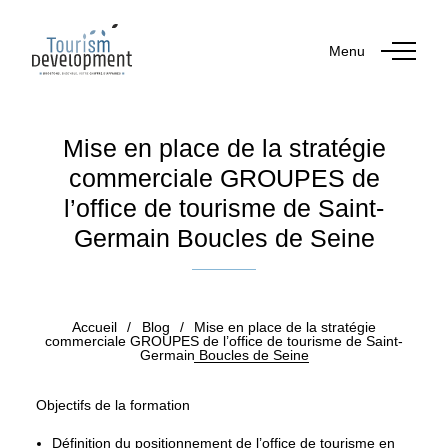
Menu
Mise en place de la stratégie
commerciale GROUPES de
l’office de tourisme de Saint-
Germain Boucles de Seine
Publié le 23 décembre 2019
Accueil
/
Blog
/
Mise en place de la stratégie
commerciale GROUPES de l’office de tourisme de Saint-
Germain Boucles de Seine
Objectifs de la formation
Définition du positionnement de l’office de tourisme en