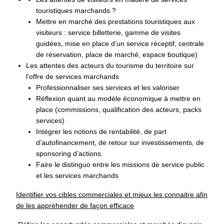
touristiques marchands ?
Mettre en marché des prestations touristiques aux
visiteurs : service billetterie, gamme de visites
guidées, mise en place d’un service réceptif, centrale
de réservation, place de marché, espace boutique)
Les attentes des acteurs du tourisme du territoire sur
l’offre de services marchands
Professionnaliser ses services et les valoriser
Réflexion quant au modèle économique à mettre en
place (commissions, qualification des acteurs, packs
services)
Intégrer les notions de rentabilité, de part
d’autofinancement, de retour sur investissements, de
sponsoring d’actions.
Faire le distinguo entre les missions de service public
et les services marchands
Identifier vos cibles commerciales et mieux les connaitre afin
de les appréhender de façon efficace