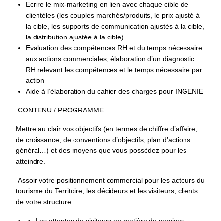
Ecrire le mix-marketing en lien avec chaque cible de
clientèles (les couples marchés/produits, le prix ajusté à
la cible, les supports de communication ajustés à la cible,
la distribution ajustée à la cible)
Evaluation des compétences RH et du temps nécessaire
aux actions commerciales, élaboration d’un diagnostic
RH relevant les compétences et le temps nécessaire par
action
Aide à l’élaboration du cahier des charges pour INGENIE
CONTENU / PROGRAMME
Mettre au clair vos objectifs (en termes de chiffre d’affaire,
de croissance, de conventions d’objectifs, plan d’actions
général…) et des moyens que vous possédez pour les
atteindre.
Assoir votre positionnement commercial pour les acteurs du
tourisme du Territoire, les décideurs et les visiteurs, clients
de votre structure.
Les attentes de visiteurs en matière de services