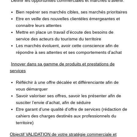
Définir les opportunités commerciales et marchés d’avenir.
Bien repérer ses marchés cibles, ses marchés prioritaires
Etre en veille des nouvelles clientèles émergeantes et
connaitre leurs attentes
Mettre en place un travail d’écoute des besoins de
service des acteurs du tourisme du territoire
Les marchés évoluent, avoir cette conscience afin de
répondre à ses attentes et ses comportements d’achat
Innover dans sa gamme de produits et prestations de
services
Réfléchir à une offre décalée et différenciante afin de
vous démarquer
Savoir valoriser ses offres, savoir les présenter afin de
susciter l’envie d’achat, afin de séduire
Etre garant d’une qualité d’offre de services (rédaction de
cahiers des charges destinés aux professionnels du
territoire)
Objectif VALIDATION de votre stratégie commerciale et