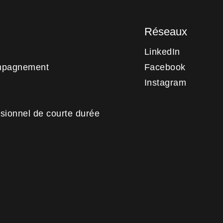
Réseaux
LinkedIn
mpagnement
Facebook
Instagram
sionnel de courte durée