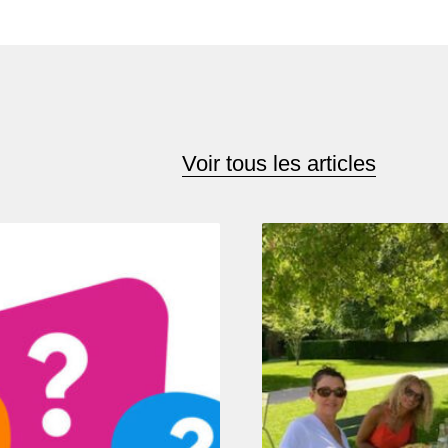
Voir tous les articles