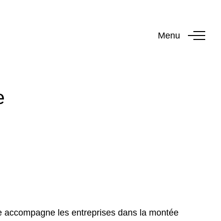
Menu
e
le accompagne les entreprises dans la montée