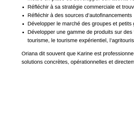
Réfléchir à sa stratégie commerciale et tro
Réfléchir à des sources d’autofinancements
Développer le marché des groupes et petits
Développer une gamme de produits sur des thé
tourisme, le tourisme expérientiel, l’agritour
Oriana dit souvent que Karine est professionnel
solutions concrètes, opérationnelles et directe