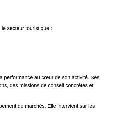
le secteur touristique :
 la performance au cœur de son activité. Ses
ons, des missions de conseil concrètes et
pement de marchés. Elle intervient sur les