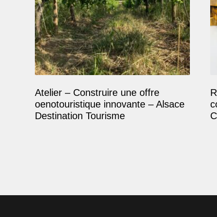
Atelier – Construire une offre
R
oenotouristique innovante – Alsace
c
Destination Tourisme
C