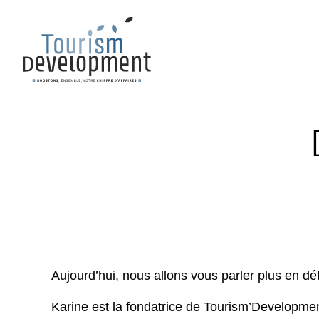
Aujourd’hui, nous allons vous parler plus en dét
Karine est la fondatrice de
Tourism’Developme