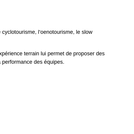
 cyclotourisme, l’oenotourisme, le slow
expérience terrain lui permet de proposer des
la performance des équipes.