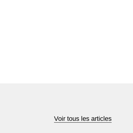
Voir tous les articles