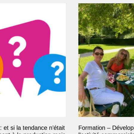
: et si la tendance n’était
Formation – Dévelop