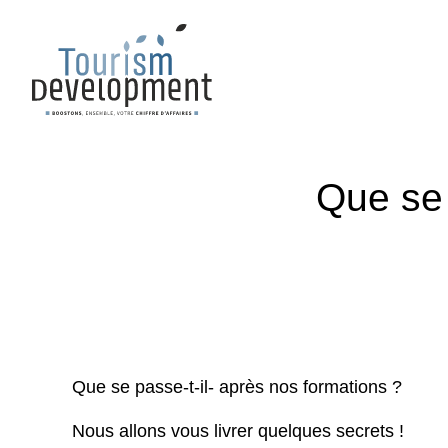
Que se 
Que se passe-t-il- après nos formations ?
Nous allons vous livrer quelques secrets !