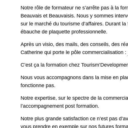
Notre rôle de formateur ne s’arrête pas à la for
Beauvais et Beauvaisis. Nous y sommes interven
sur le marché du tourisme d’affaires. Durant la
ébauche de plaquette professionnelle.
Après un visio, des mails, des conseils, des ré
Catherine qui porte le pôle commercialisation :
C’est ça la formation chez Tourism’Development,
Nous vous accompagnons dans la mise en place
fonctionne pas.
Notre expertise, sur le spectre de la commercial
l’accompagnement post formation.
Notre plus grande satisfaction ce n’est pas d’av
vous prendre en exemple sur nos futures formati