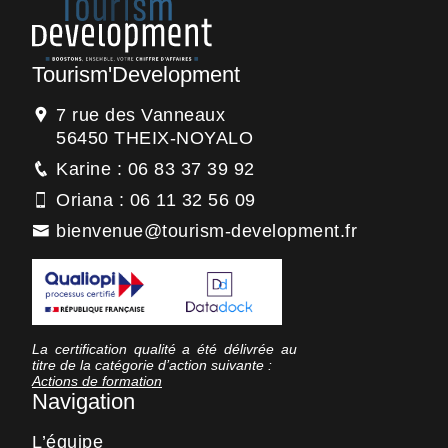
Tourism'Development
7 rue des Vanneaux
56450 THEIX-NOYALO
Karine : 06 83 37 39 92
Oriana : 06 11 32 56 09
bienvenue@tourism-development.fr
La certification qualité a été délivrée au
titre de la catégorie d’action suivante :
Actions de formation
Navigation
L’équipe