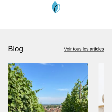
Blog
Voir tous les articles