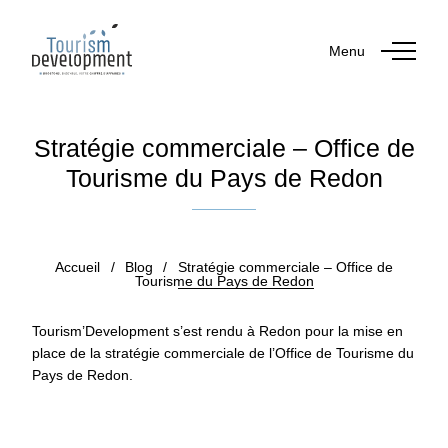
Menu
Stratégie commerciale – Office de
Tourisme du Pays de Redon
Publié le 21 décembre 2018
Accueil
/
Blog
/
Stratégie commerciale – Office de
Tourisme du Pays de Redon
Tourism’Development s’est rendu à Redon pour la mise en
place de la stratégie commerciale de l’Office de Tourisme du
Pays de Redon.