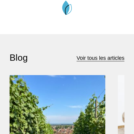
Blog
Voir tous les articles