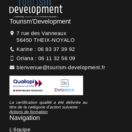
Tourism'Development
7 rue des Vanneaux
56450 THEIX-NOYALO
Karine : 06 83 37 39 92
Oriana : 06 11 32 56 09
bienvenue@tourism-development.fr
La certification qualité a été délivrée au
titre de la catégorie d’action suivante :
Actions de formation
Navigation
L’équipe