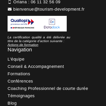
Oriana : 06 11 32 56 09
bienvenue@tourism-development.fr
La certification qualité a été délivrée au
titre de la catégorie d’action suivante :
Actions de formation
Navigation
L’équipe
Conseil & Accompagnement
Formations
Conférences
Coaching Professionnel de courte durée
Témoignages
Blog