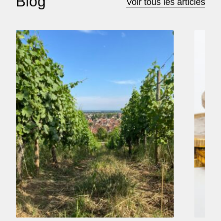
Blog
Voir tous les articles