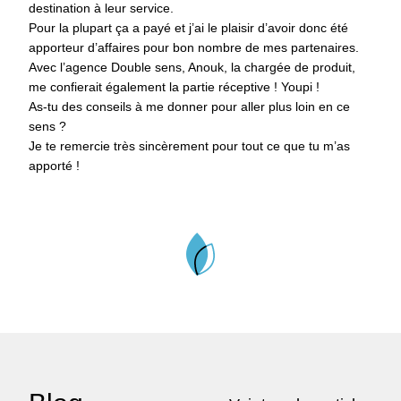
destination à leur service.
Pour la plupart ça a payé et j’ai le plaisir d’avoir donc été
apporteur d’affaires pour bon nombre de mes partenaires.
Avec l’agence Double sens, Anouk, la chargée de produit,
me confierait également la partie réceptive ! Youpi !
As-tu des conseils à me donner pour aller plus loin en ce
sens ?
Je te remercie très sincèrement pour tout ce que tu m’as
apporté !