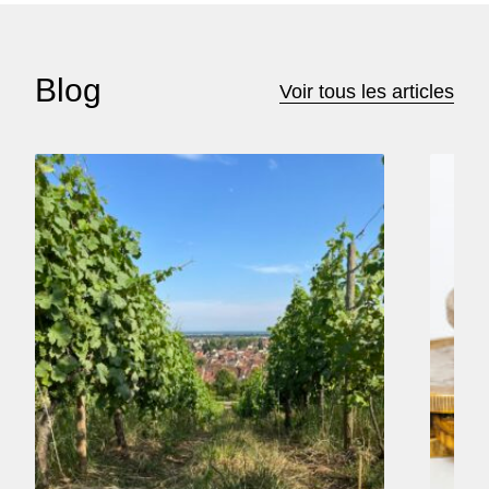
Blog
Voir tous les articles