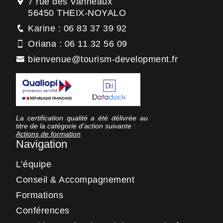
7 rue des Vanneaux
56450 THEIX-NOYALO
Karine : 06 83 37 39 92
Oriana : 06 11 32 56 09
bienvenue@tourism-development.fr
La certification qualité a été délivrée au
titre de la catégorie d’action suivante :
Actions de formation
Navigation
L’équipe
Conseil & Accompagnement
Formations
Conférences