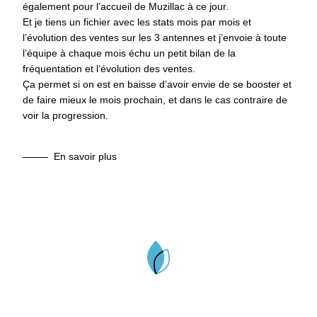
également pour l’accueil de Muzillac à ce jour.
Et je tiens un fichier avec les stats mois par mois et
l’évolution des ventes sur les 3 antennes et j’envoie à toute
l’équipe à chaque mois échu un petit bilan de la
fréquentation et l’évolution des ventes.
Ça permet si on est en baisse d’avoir envie de se booster et
de faire mieux le mois prochain, et dans le cas contraire de
voir la progression.
En savoir plus