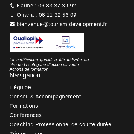
Karine : 06 83 37 39 92
Oriana : 06 11 32 56 09
bienvenue@tourism-development.fr
La certification qualité a été délivrée au
titre de la catégorie d’action suivante :
Actions de formation
Navigation
L’équipe
Conseil & Accompagnement
Formations
Conférences
Coaching Professionnel de courte durée
Témoignages