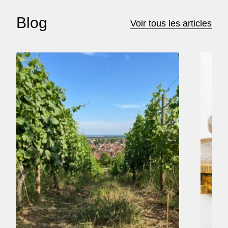
Blog
Voir tous les articles