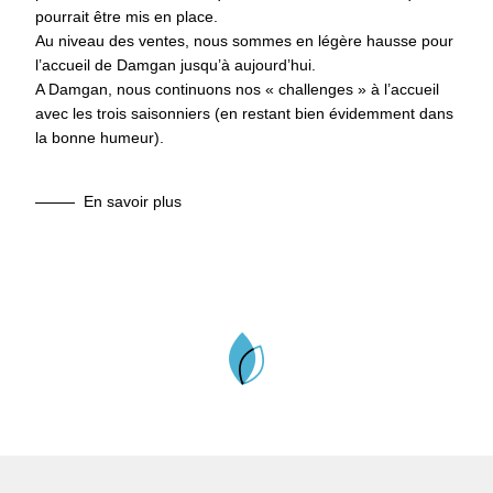
pourrait être mis en place.
Au niveau des ventes, nous sommes en légère hausse pour
l’accueil de Damgan jusqu’à aujourd’hui.
A Damgan, nous continuons nos « challenges » à l’accueil
avec les trois saisonniers (en restant bien évidemment dans
la bonne humeur).
En savoir plus