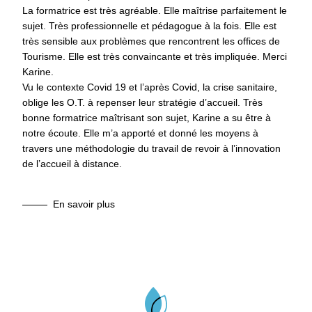
La formatrice est très agréable. Elle maîtrise parfaitement le
sujet. Très professionnelle et pédagogue à la fois. Elle est
très sensible aux problèmes que rencontrent les offices de
Tourisme. Elle est très convaincante et très impliquée. Merci
Karine.
Vu le contexte Covid 19 et l’après Covid, la crise sanitaire,
oblige les O.T. à repenser leur stratégie d’accueil. Très
bonne formatrice maîtrisant son sujet, Karine a su être à
notre écoute. Elle m’a apporté et donné les moyens à
travers une méthodologie du travail de revoir à l’innovation
de l’accueil à distance.
En savoir plus