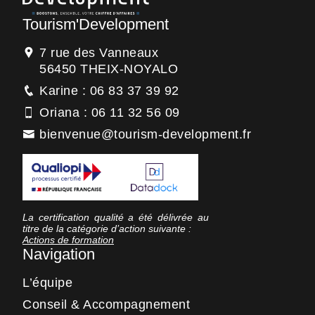
Tourism'Development
7 rue des Vanneaux
56450 THEIX-NOYALO
Karine : 06 83 37 39 92
Oriana : 06 11 32 56 09
bienvenue@tourism-development.fr
La certification qualité a été délivrée au
titre de la catégorie d’action suivante :
Actions de formation
Navigation
L’équipe
Conseil & Accompagnement