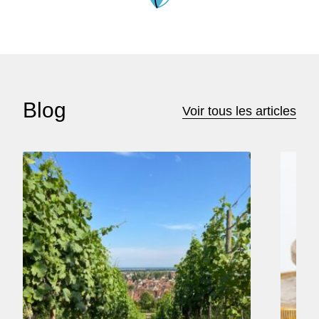
Blog
Voir tous les articles