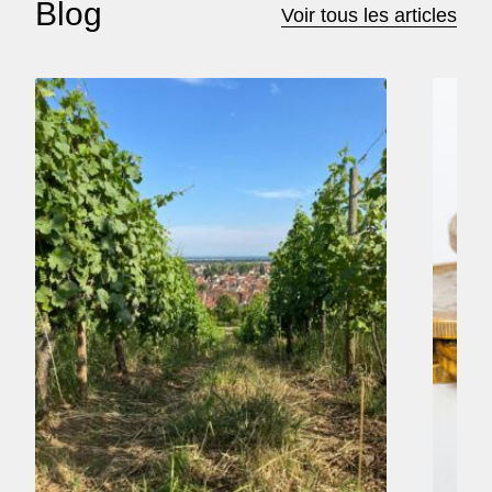
Blog
Voir tous les articles