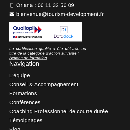
Oriana : 06 11 32 56 09
bienvenue@tourism-development.fr
La certification qualité a été délivrée au
titre de la catégorie d’action suivante :
Actions de formation
Navigation
L’équipe
Conseil & Accompagnement
Formations
Conférences
Coaching Professionnel de courte durée
Témoignages
Blog