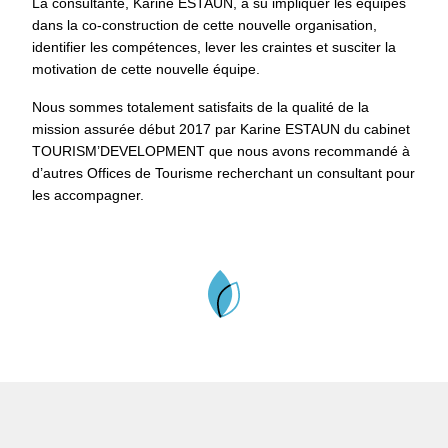
La consultante, Karine ESTAUN, a su impliquer les équipes
dans la co-construction de cette nouvelle organisation,
identifier les compétences, lever les craintes et susciter la
motivation de cette nouvelle équipe.
Nous sommes totalement satisfaits de la qualité de la
mission assurée début 2017 par Karine ESTAUN du cabinet
TOURISM’DEVELOPMENT que nous avons recommandé à
d’autres Offices de Tourisme recherchant un consultant pour
les accompagner.