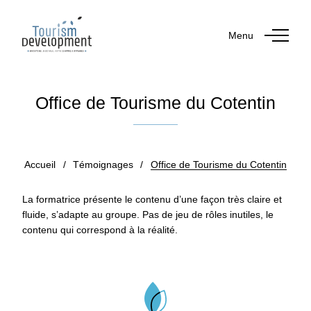
Menu
Office de Tourisme du Cotentin
Publié le 26 mai 2023
Accueil
/
Témoignages
/
Office de Tourisme du Cotentin
La formatrice présente le contenu d’une façon très claire et
fluide, s’adapte au groupe. Pas de jeu de rôles inutiles, le
contenu qui correspond à la réalité.