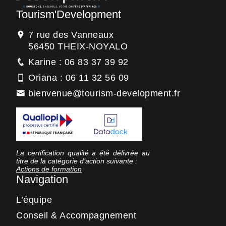
Tourism'Development
7 rue des Vanneaux
56450 THEIX-NOYALO
Karine : 06 83 37 39 92
Oriana : 06 11 32 56 09
bienvenue@tourism-development.fr
La certification qualité a été délivrée au
titre de la catégorie d’action suivante :
Actions de formation
Navigation
L’équipe
Conseil & Accompagnement