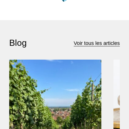
Blog
Voir tous les articles