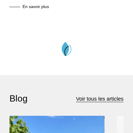
En savoir plus
Blog
Voir tous les articles