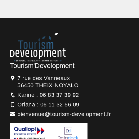
Tourism'Development
7 rue des Vanneaux
56450 THEIX-NOYALO
Karine : 06 83 37 39 92
Oriana : 06 11 32 56 09
bienvenue@tourism-development.fr