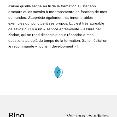
J’aime qu’elle sache au fil de la formation ajuster son
discours et les savoirs à me transmettre en fonction de mes
demandes. J’apprécie également les innombrables
exemples qui ponctuent ses propos. Et c’est très agréable
de savoir qu’il y a un « service après-vente » assuré par
Karine, qui se rend disponible pour répondre à mes
questions au delà du temps de la formation. Sans hésitation
je recommande « tourism development » !
Blog
Voir tous les articles