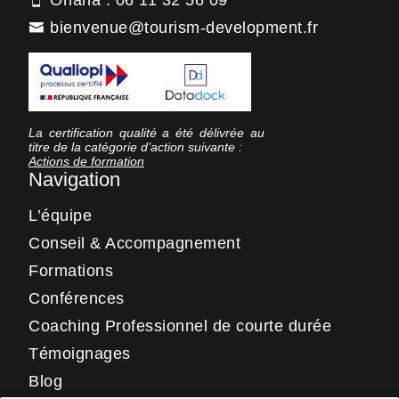
bienvenue@tourism-development.fr
La certification qualité a été délivrée au
titre de la catégorie d’action suivante :
Actions de formation
Navigation
L’équipe
Conseil & Accompagnement
Formations
Conférences
Coaching Professionnel de courte durée
Témoignages
Blog