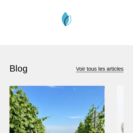
Blog
Voir tous les articles