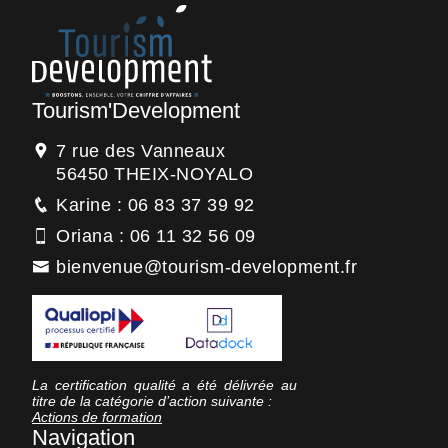
Tourism'Development
7 rue des Vanneaux
56450 THEIX-NOYALO
Karine : 06 83 37 39 92
Oriana : 06 11 32 56 09
bienvenue@tourism-development.fr
La certification qualité a été délivrée au
titre de la catégorie d’action suivante :
Actions de formation
Navigation