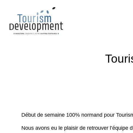
Tour
Début de semaine 100% normand pour Touris
Nous avons eu le plaisir de retrouver l’équipe d