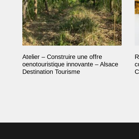
Atelier – Construire une offre
R
oenotouristique innovante – Alsace
c
Destination Tourisme
C