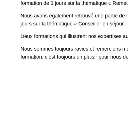
formation de 3 jours sur la thématique « Remett
Nous avons également retrouvé une partie de l’
jours sur la thématique « Conseiller en séjou
Deux formations qui illustrent nos expertises 
Nous sommes toujours ravies et remercions mu
formation, c’est toujours un plaisir pour nous d