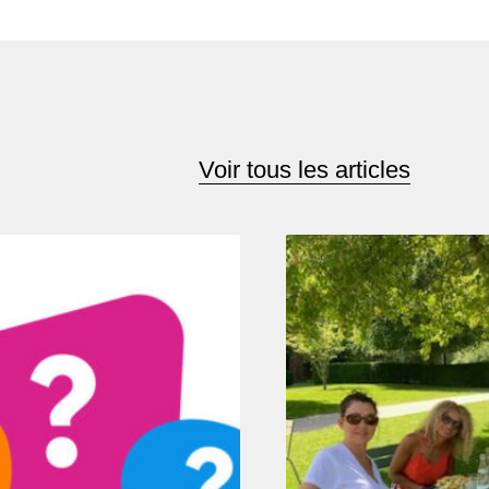
Voir tous les articles