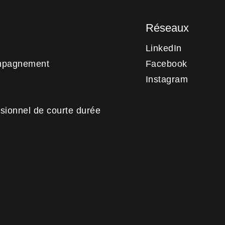
Réseaux
LinkedIn
mpagnement
Facebook
Instagram
sionnel de courte durée