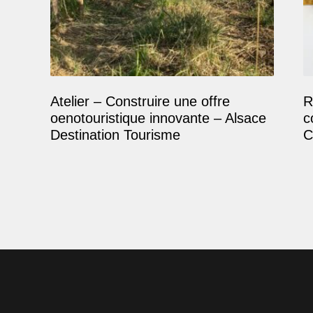
Atelier – Construire une offre
R
oenotouristique innovante – Alsace
c
Destination Tourisme
C