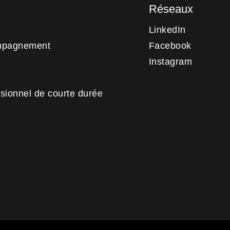
Réseaux
LinkedIn
mpagnement
Facebook
Instagram
sionnel de courte durée