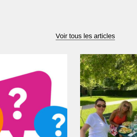
Voir tous les articles