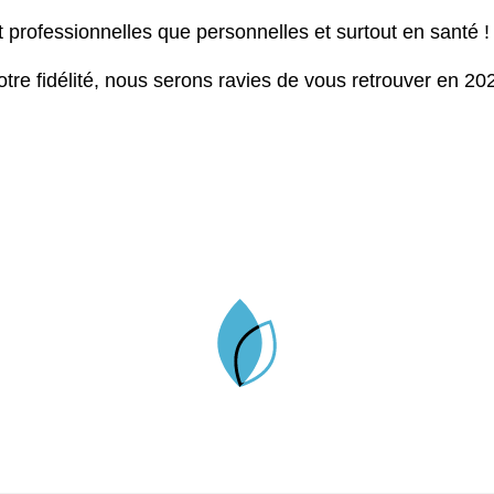
nt professionnelles que personnelles et surtout en santé !
tre fidélité, nous serons ravies de vous retrouver en 202