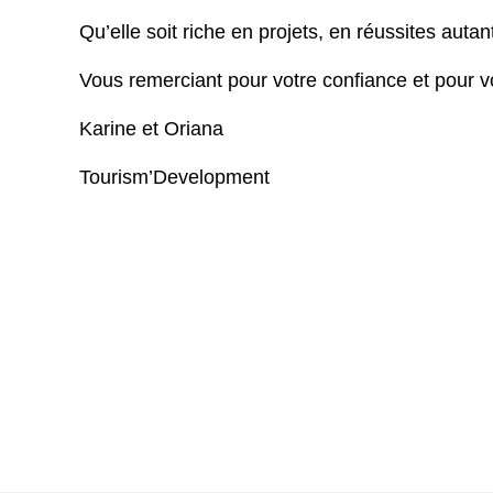
Qu’elle soit riche en projets, en réussites auta
Vous remerciant pour votre confiance et pour vo
Karine et Oriana
Tourism’Development