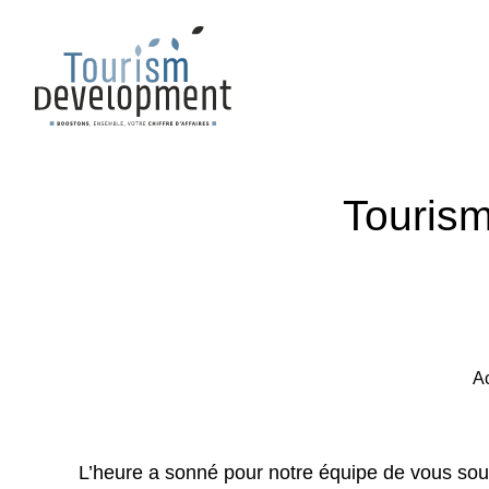
Tourism
Ac
L’heure a sonné pour notre équipe de vous sou