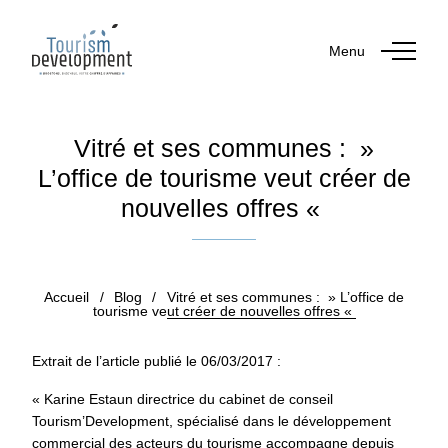
Menu
Vitré et ses communes : »
L’office de tourisme veut créer de
nouvelles offres «
Publié le 21 décembre 2018
Accueil
/
Blog
/
Vitré et ses communes : » L’office de
tourisme veut créer de nouvelles offres «
Extrait de l’article publié le 06/03/2017 :
« Karine Estaun directrice du cabinet de conseil
Tourism’Development, spécialisé dans le développement
commercial des acteurs du tourisme accompagne depuis