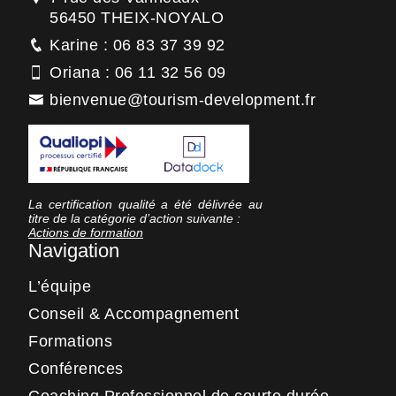
56450 THEIX-NOYALO
Karine : 06 83 37 39 92
Oriana : 06 11 32 56 09
bienvenue@tourism-development.fr
La certification qualité a été délivrée au
titre de la catégorie d’action suivante :
Actions de formation
Navigation
L’équipe
Conseil & Accompagnement
Formations
Conférences