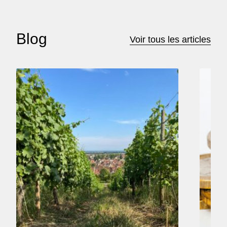
Blog
Voir tous les articles