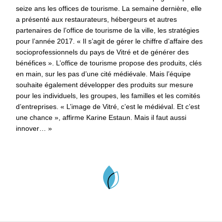
seize ans les offices de tourisme. La semaine dernière, elle
a présenté aux restaurateurs, hébergeurs et autres
partenaires de l’office de tourisme de la ville, les stratégies
pour l’année 2017. « Il s’agit de gérer le chiffre d’affaire des
socioprofessionnels du pays de Vitré et de générer des
bénéfices ». L’office de tourisme propose des produits, clés
en main, sur les pas d’une cité médiévale. Mais l’équipe
souhaite également développer des produits sur mesure
pour les individuels, les groupes, les familles et les comités
d’entreprises.
« L’image de Vitré, c’est le médiéval. Et c’est
une chance », affirme Karine Estaun. Mais il faut aussi
innover… »