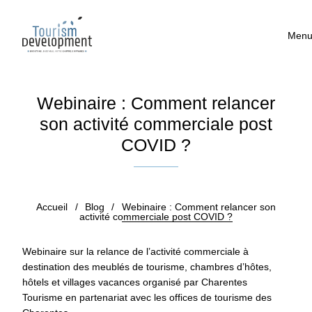
Men
Webinaire : Comment relancer
son activité commerciale post
COVID ?
Publié le 6 juillet 2020
Accueil
/
Blog
/
Webinaire : Comment relancer son
activité commerciale post COVID ?
Webinaire sur la relance de l’activité commerciale à
destination des meublés de tourisme, chambres d’hôtes,
hôtels et villages vacances organisé par Charentes
Tourisme en partenariat avec les offices de tourisme des