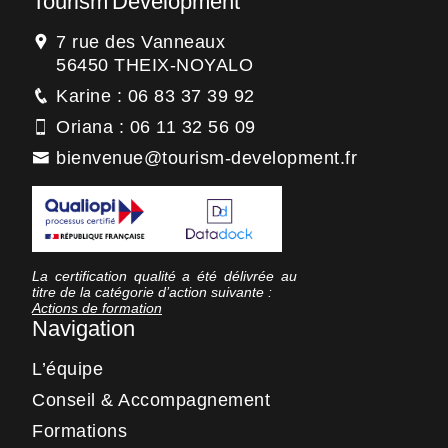
Tourism'Development
7 rue des Vanneaux
56450 THEIX-NOYALO
Karine : 06 83 37 39 92
Oriana : 06 11 32 56 09
bienvenue@tourism-development.fr
La certification qualité a été délivrée au
titre de la catégorie d’action suivante :
Actions de formation
Navigation
L’équipe
Conseil & Accompagnement
Formations