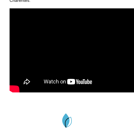
Charentes.