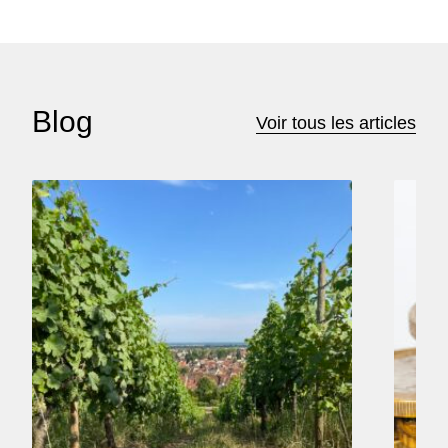
Blog
Voir tous les articles