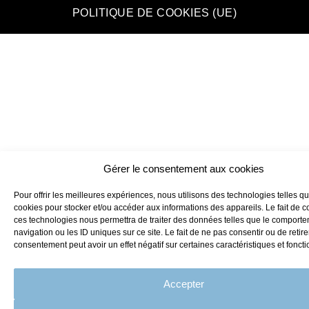
POLITIQUE DE COOKIES (UE)
Gérer le consentement aux cookies
Pour offrir les meilleures expériences, nous utilisons des technologies telles qu
cookies pour stocker et/ou accéder aux informations des appareils. Le fait de c
ces technologies nous permettra de traiter des données telles que le comport
navigation ou les ID uniques sur ce site. Le fait de ne pas consentir ou de retire
consentement peut avoir un effet négatif sur certaines caractéristiques et foncti
Accepter