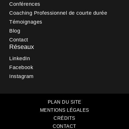
Conférences
Coaching Professionnel de courte durée
Témoignages
Blog
Contact
Réseaux
LinkedIn
Facebook
Instagram
PLAN DU SITE
MENTIONS LÉGALES
CRÉDITS
CONTACT