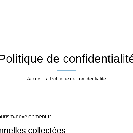
Politique de confidentialit
Accueil
/
Politique de confidentialité
ourism-development.fr.
nnelles collectées