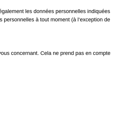
kons également les données personnelles indiquées
ions personnelles à tout moment (à l’exception de
vous concernant. Cela ne prend pas en compte