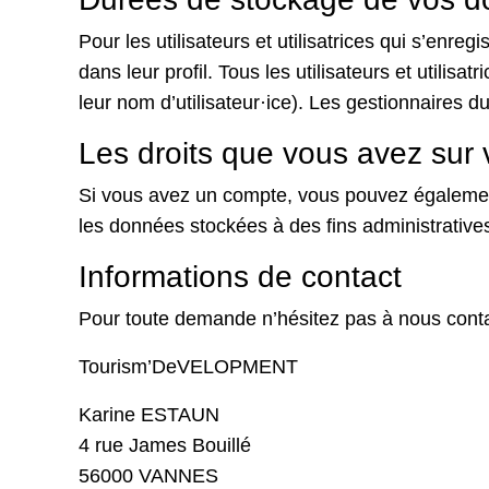
Pour les utilisateurs et utilisatrices qui s’enr
dans leur profil. Tous les utilisateurs et utilis
leur nom d’utilisateur·ice). Les gestionnaires du
Les droits que vous avez sur
Si vous avez un compte, vous pouvez égaleme
les données stockées à des fins administratives
Informations de contact
Pour toute demande n’hésitez pas à nous conta
Tourism’DeVELOPMENT
Karine ESTAUN
4 rue James Bouillé
56000 VANNES