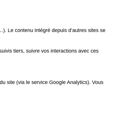
…). Le contenu intégré depuis d’autres sites se
ivis tiers, suivre vos interactions avec ces
 du site (via le service Google Analytics). Vous