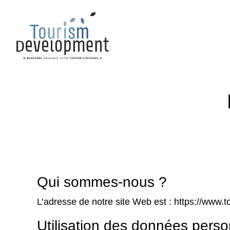
Qui sommes-nous ?
L’adresse de notre site Web est : https://www.t
Utilisation des données perso