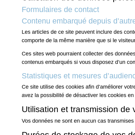
Formulaires de contact
Contenu embarqué depuis d’autre
Les articles de ce site peuvent inclure des con
comporte de la même manière que si le visiteur 
Ces sites web pourraient collecter des données 
contenus embarqués si vous disposez d’un com
Statistiques et mesures d’audien
Ce site utilise des cookies afin d’améliorer votr
avez la possibilité de désactiver les cookies e
Utilisation et transmission d
Vos données ne sont en aucun cas transmises à
Durées de stockage de vos 