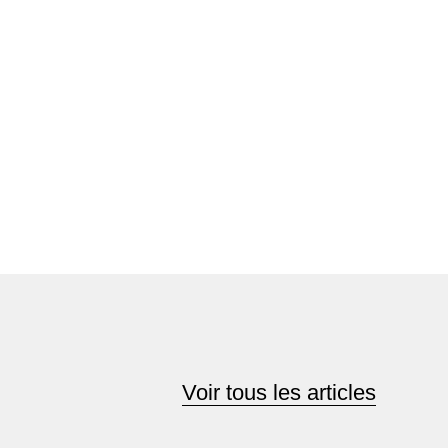
Voir tous les articles