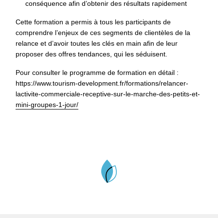
conséquence afin d’obtenir des résultats rapidement
Cette formation a permis à tous les participants de
comprendre l’enjeux de ces segments de clientèles de la
relance et d’avoir toutes les clés en main afin de leur
proposer des offres tendances, qui les séduisent.
Pour consulter le programme de formation en détail :
https://www.tourism-development.fr/formations/relancer-
lactivite-commerciale-receptive-sur-le-marche-des-petits-et-
mini-groupes-1-jour/