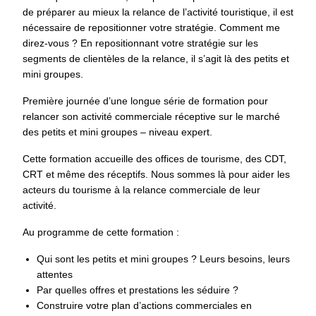
de préparer au mieux la relance de l’activité touristique, il est
nécessaire de repositionner votre stratégie. Comment me
direz-vous ? En repositionnant votre stratégie sur les
segments de clientèles de la relance, il s’agit là des petits et
mini groupes.
Première journée d’une longue série de formation pour
relancer son activité commerciale réceptive sur le marché
des petits et mini groupes – niveau expert.
Cette formation accueille des offices de tourisme, des CDT,
CRT et même des réceptifs. Nous sommes là pour aider les
acteurs du tourisme à la relance commerciale de leur
activité.
Au programme de cette formation :
Qui sont les petits et mini groupes ? Leurs besoins, leurs
attentes
Par quelles offres et prestations les séduire ?
Construire votre plan d’actions commerciales en