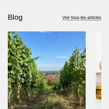
Blog
Voir tous les articles