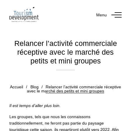
Menu
Relancer l’activité commerciale
réceptive avec le marché des
petits et mini groupes
Publié le 4 mai 2021
Accueil
/
Blog
/
Relancer l’activité commerciale réceptive
avec le marché des petits et mini groupes
Il est temps d’aller plus loin.
Les groupes, tels que nous les connaissons
traditionnellement, ne feront pas partie du paysage
touristique cette saison, ils repartiront plutôt vers 2022. Afin