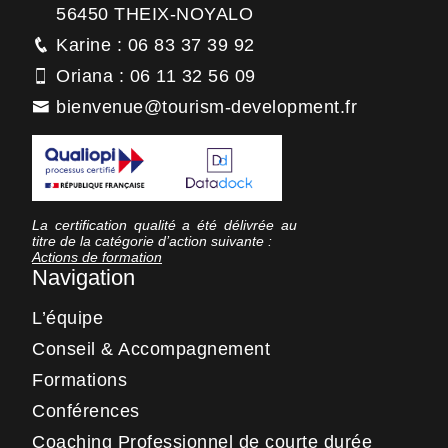
56450 THEIX-NOYALO
Karine : 06 83 37 39 92
Oriana : 06 11 32 56 09
bienvenue@tourism-development.fr
La certification qualité a été délivrée au
titre de la catégorie d’action suivante :
Actions de formation
Navigation
L’équipe
Conseil & Accompagnement
Formations
Conférences
Coaching Professionnel de courte durée