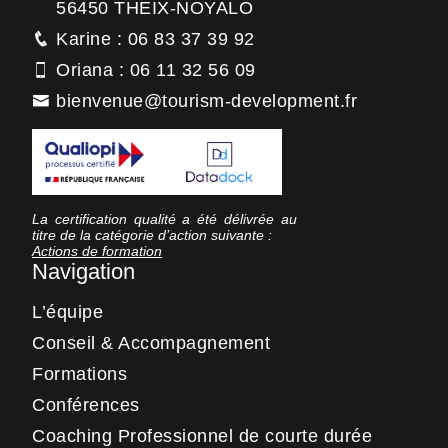
56450 THEIX-NOYALO
Karine : 06 83 37 39 92
Oriana : 06 11 32 56 09
bienvenue@tourism-development.fr
La certification qualité a été délivrée au
titre de la catégorie d’action suivante :
Actions de formation
Navigation
L’équipe
Conseil & Accompagnement
Formations
Conférences
Coaching Professionnel de courte durée