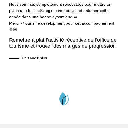
Nous sommes complètement reboostées pour mettre en
place une belle stratégie commerciale et entamer cette
année dans une bonne dynamique ☺️
Merci @tourisme development pour cet accompagnement.
🙏🏽
Remettre à plat l’activité réceptive de l’office de
tourisme et trouver des marges de progression
En savoir plus