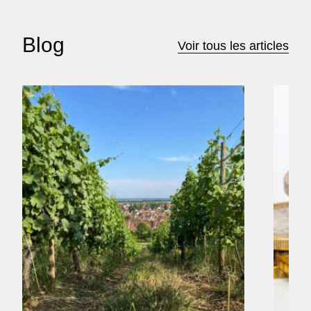
Blog
Voir tous les articles