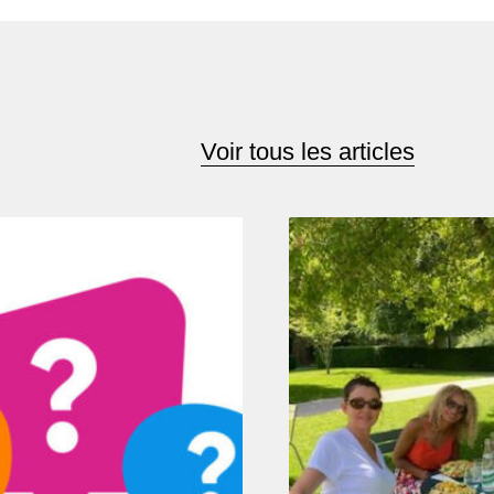
Voir tous les articles