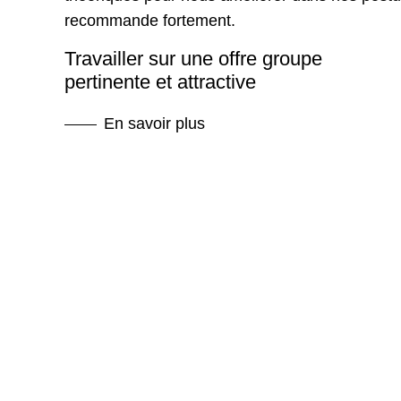
recommande fortement.
Travailler sur une offre groupe
pertinente et attractive
En savoir plus