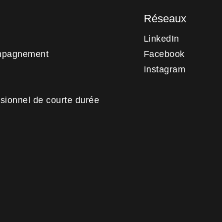
Réseaux
LinkedIn
mpagnement
Facebook
Instagram
sionnel de courte durée