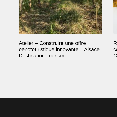
Atelier – Construire une offre
R
oenotouristique innovante – Alsace
c
Destination Tourisme
C