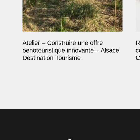
Atelier – Construire une offre
R
oenotouristique innovante – Alsace
c
Destination Tourisme
C