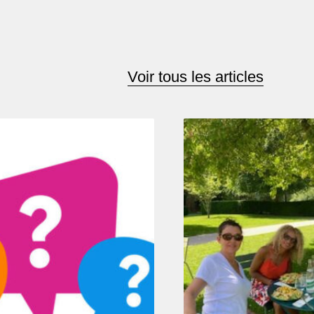
Voir tous les articles