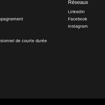
Réseaux
LinkedIn
mpagnement
Facebook
Instagram
sionnel de courte durée