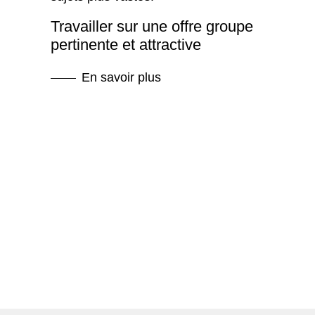
Travailler sur une offre groupe
pertinente et attractive
En savoir plus