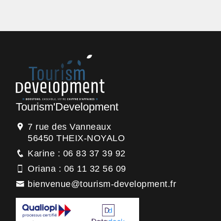
Tourism'Development
7 rue des Vanneaux
56450 THEIX-NOYALO
Karine : 06 83 37 39 92
Oriana : 06 11 32 56 09
bienvenue@tourism-development.fr