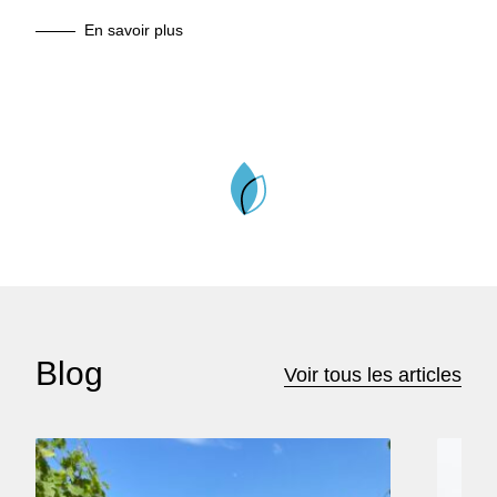
En savoir plus
Blog
Voir tous les articles