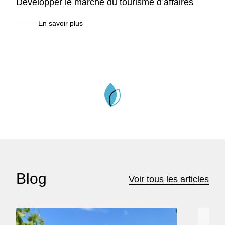
Développer le marché du tourisme d’affaires
En savoir plus
Blog
Voir tous les articles