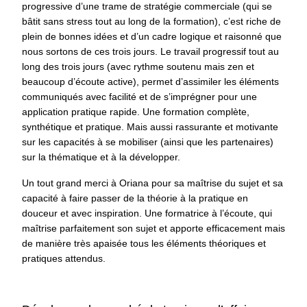
progressive d’une trame de stratégie commerciale (qui se
bâtit sans stress tout au long de la formation), c’est riche de
plein de bonnes idées et d’un cadre logique et raisonné que
nous sortons de ces trois jours. Le travail progressif tout au
long des trois jours (avec rythme soutenu mais zen et
beaucoup d’écoute active), permet d’assimiler les éléments
communiqués avec facilité et de s’imprégner pour une
application pratique rapide. Une formation complète,
synthétique et pratique. Mais aussi rassurante et motivante
sur les capacités à se mobiliser (ainsi que les partenaires)
sur la thématique et à la développer.
Un tout grand merci à Oriana pour sa maîtrise du sujet et sa
capacité à faire passer de la théorie à la pratique en
douceur et avec inspiration. Une formatrice à l’écoute, qui
maîtrise parfaitement son sujet et apporte efficacement mais
de manière très apaisée tous les éléments théoriques et
pratiques attendus.