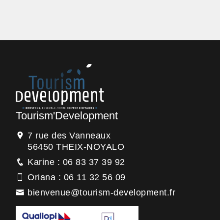
Tourism'Development
7 rue des Vanneaux
56450 THEIX-NOYALO
Karine : 06 83 37 39 92
Oriana : 06 11 32 56 09
bienvenue@tourism-development.fr