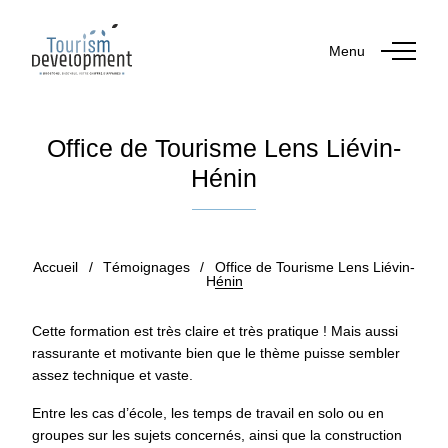
Menu
Office de Tourisme Lens Liévin-
Hénin
Publié le 28 février 2025
Accueil
/
Témoignages
/
Office de Tourisme Lens Liévin-
Hénin
Cette formation est très claire et très pratique ! Mais aussi
rassurante et motivante bien que le thème puisse sembler
assez technique et vaste.
Entre les cas d’école, les temps de travail en solo ou en
groupes sur les sujets concernés, ainsi que la construction